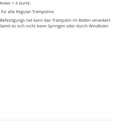
 Anker + 4 Gurte.
 für alle Regular-Trampoline.
Befestigungs-Set kann das Trampolin im Boden verankert
damit es sich nicht beim Springen oder durch Windböen