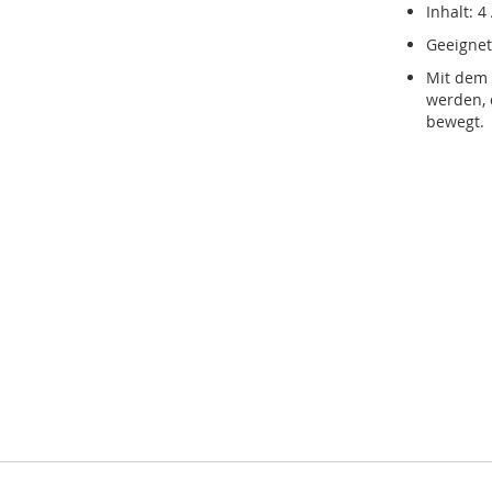
Inhalt: 4
Geeignet
Mit dem 
werden, 
bewegt.