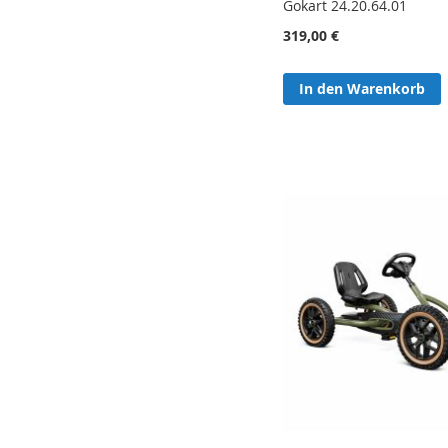
Gokart 24.20.64.01
319,00 €
In den Warenkorb