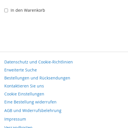
In den Warenkorb
Datenschutz und Cookie-Richtlinien
Erweiterte Suche
Bestellungen und Rücksendungen
Kontaktieren Sie uns
Cookie Einstellungen
Eine Bestellung widerrufen
AGB und Widerrufsbelehrung
Impressum
Versandkosten