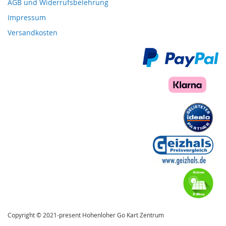
AGB und Widerrufsbelehrung
Impressum
Versandkosten
Copyright © 2021-present Hohenloher Go Kart Zentrum