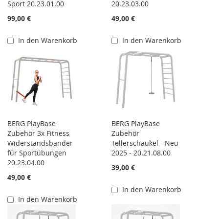
Sport 20.23.01.00
20.23.03.00
99,00 €
49,00 €
In den Warenkorb
In den Warenkorb
BERG PlayBase
BERG PlayBase
Zubehör 3x Fitness
Zubehör
Widerstandsbänder
Tellerschaukel - Neu
für Sportübungen
2025 - 20.21.08.00
20.23.04.00
39,00 €
49,00 €
In den Warenkorb
In den Warenkorb