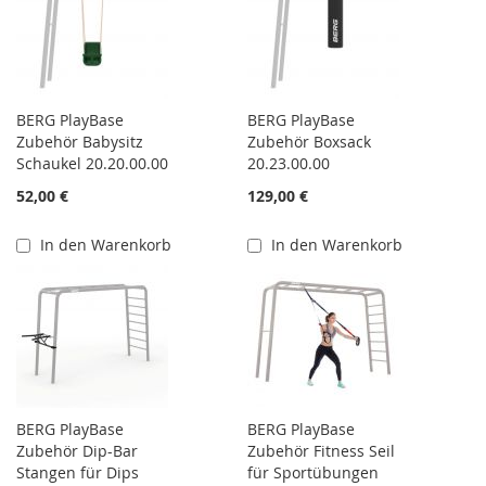
BERG PlayBase
BERG PlayBase
Zubehör Babysitz
Zubehör Boxsack
Schaukel 20.20.00.00
20.23.00.00
52,00 €
129,00 €
In den Warenkorb
In den Warenkorb
BERG PlayBase
BERG PlayBase
Zubehör Dip-Bar
Zubehör Fitness Seil
Stangen für Dips
für Sportübungen