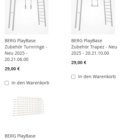
BERG PlayBase
BERG PlayBase
Zubehör Turnringe -
Zubehör Trapez - Neu
Neu 2025 -
2025 - 20.21.10.00
20.21.06.00
29,00 €
29,00 €
In den Warenkorb
In den Warenkorb
BERG PlayBase