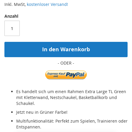
Inkl. MwSt,
kostenloser Versand!
Anzahl
In den Warenkorb
Es handelt sich um einen Rahmen Extra Large TL Green
mit Kletterwand, Nestschaukel, Basketballkorb und
Schaukel.
Jetzt neu in Grüner Farbe!
Multifunktionalität: Perfekt zum Spielen, Trainieren oder
Entspannen.