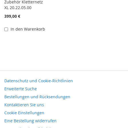
Zubehör Kletternetz
XL 20.22.05.00
399,00 €
In den Warenkorb
Datenschutz und Cookie-Richtlinien
Erweiterte Suche
Bestellungen und Rücksendungen
Kontaktieren Sie uns
Cookie Einstellungen
Eine Bestellung widerrufen