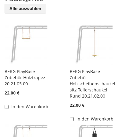
Alle auswählen
BERG PlayBase
BERG PlayBase
Zubehör Holztrapez
Zubehör
20.21.05.00
Holzscheibenschaukel
sitz Tellerschaukel
22,00 €
Rund 20.21.02.00
22,00 €
In den Warenkorb
In den Warenkorb