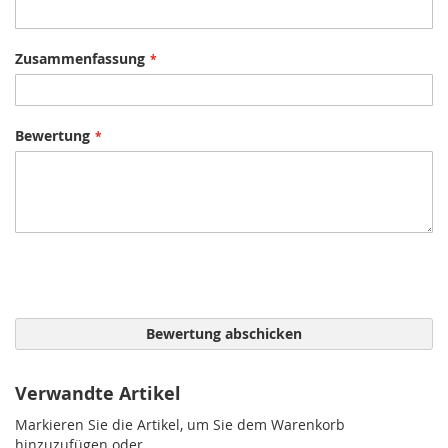
Zusammenfassung
Bewertung
Bewertung abschicken
Verwandte Artikel
Markieren Sie die Artikel, um Sie dem Warenkorb
hinzuzufügen oder