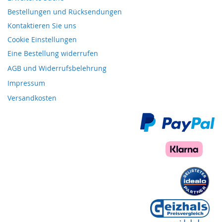
Bestellungen und Rücksendungen
Kontaktieren Sie uns
Cookie Einstellungen
Eine Bestellung widerrufen
AGB und Widerrufsbelehrung
Impressum
Versandkosten