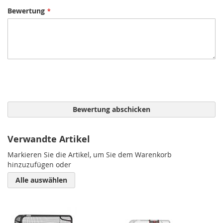
Bewertung
Bewertung abschicken
Verwandte Artikel
Markieren Sie die Artikel, um Sie dem Warenkorb
hinzuzufügen oder
Alle auswählen