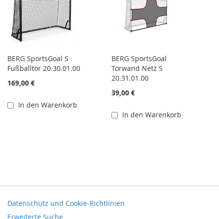
BERG SportsGoal S
BERG SportsGoal
Fußballtor 20.30.01.00
Torwand Netz S
20.31.01.00
169,00 €
39,00 €
In den Warenkorb
In den Warenkorb
Datenschutz und Cookie-Richtlinien
Erweiterte Suche