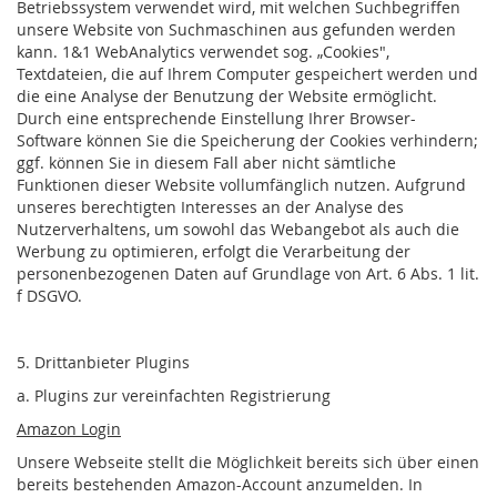
Betriebssystem verwendet wird, mit welchen Suchbegriffen
unsere Website von Suchmaschinen aus gefunden werden
kann. 1&1 WebAnalytics verwendet sog. „Cookies",
Textdateien, die auf Ihrem Computer gespeichert werden und
die eine Analyse der Benutzung der Website ermöglicht.
Durch eine entsprechende Einstellung Ihrer Browser-
Software können Sie die Speicherung der Cookies verhindern;
ggf. können Sie in diesem Fall aber nicht sämtliche
Funktionen dieser Website vollumfänglich nutzen. Aufgrund
unseres berechtigten Interesses an der Analyse des
Nutzerverhaltens, um sowohl das Webangebot als auch die
Werbung zu optimieren, erfolgt die Verarbeitung der
personenbezogenen Daten auf Grundlage von Art. 6 Abs. 1 lit.
f DSGVO.
5. Drittanbieter Plugins
a. Plugins zur vereinfachten Registrierung
Amazon Login
Unsere Webseite stellt die Möglichkeit bereits sich über einen
bereits bestehenden Amazon-Account anzumelden. In