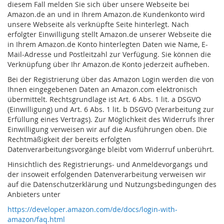
diesem Fall melden Sie sich über unsere Webseite bei
Amazon.de an und in Ihrem Amazon.de Kundenkonto wird
unsere Webseite als verknüpfte Seite hinterlegt. Nach
erfolgter Einwilligung stellt Amazon.de unserer Webseite die
in Ihrem Amazon.de Konto hinterlegten Daten wie Name, E-
Mail-Adresse und Postleitzahl zur Verfügung. Sie können die
Verknüpfung über Ihr Amazon.de Konto jederzeit aufheben.
Bei der Registrierung über das Amazon Login werden die von
Ihnen eingegebenen Daten an Amazon.com elektronisch
übermittelt. Rechtsgrundlage ist Art. 6 Abs. 1 lit. a DSGVO
(Einwilligung) und Art. 6 Abs. 1 lit. b DSGVO (Verarbeitung zur
Erfüllung eines Vertrags). Zur Möglichkeit des Widerrufs Ihrer
Einwilligung verweisen wir auf die Ausführungen oben. Die
Rechtmäßigkeit der bereits erfolgten
Datenverarbeitungsvorgänge bleibt vom Widerruf unberührt.
Hinsichtlich des Registrierungs- und Anmeldevorgangs und
der insoweit erfolgenden Datenverarbeitung verweisen wir
auf die Datenschutzerklärung und Nutzungsbedingungen des
Anbieters unter
https://developer.amazon.com/de/docs/login-with-
amazon/faq.html