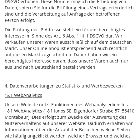
DSGVO erhoben. Diese Norm ermöglich die Erhebung von
Daten, sofern Sie für die Erfüllung eines Vertrags erforderlich
sind und die Verarbeitung auf Anfrage der betroffenen
Person erfolgt.
Die Prüfung der IP-Adresse stellt ein für uns berechtigtes
Interesse im Sinne des Art. 6 Abs. 1 lit. f DSGVO dar. Wir
verkaufen unserer Waren ausschließlich auf dem deutschen
Markt. Unser Online-Shop ist entsprechend auch rechtlich
auf diesen Markt zugeschnitten. Daher haben wir ein
berechtigtes Interesse daran, dass unsere Waren auch nur
aus und nach Deutschland bestellt werden.
4. Datenverarbeitungen zu Statistik- und Werbezwecken
1&1 WebAnalytics
Unsere Website nutzt Funktionen des Webanalysedienstes
1&1 WebAnalytics (1&1 Ionos SE, Elgendorfer Straße 57, 56410
Montabaur). Dies erfolgt zum Zwecke der Auswertung des
Nutzerverhaltens auf unserer Website. Dadurch erhalten wir
Informationen über die Anzahl der Besucher, welche Seiten
wie häufig angeklickt werden, welcher Browser und welches