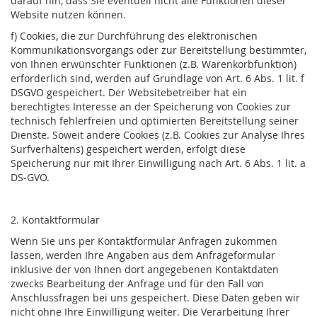
darauf hin, dass Sie eventuell nicht alle Funktionen dieser
Website nutzen können.
f) Cookies, die zur Durchführung des elektronischen
Kommunikationsvorgangs oder zur Bereitstellung bestimmter,
von Ihnen erwünschter Funktionen (z.B. Warenkorbfunktion)
erforderlich sind, werden auf Grundlage von Art. 6 Abs. 1 lit. f
DSGVO gespeichert. Der Websitebetreiber hat ein
berechtigtes Interesse an der Speicherung von Cookies zur
technisch fehlerfreien und optimierten Bereitstellung seiner
Dienste. Soweit andere Cookies (z.B. Cookies zur Analyse Ihres
Surfverhaltens) gespeichert werden, erfolgt diese
Speicherung nur mit Ihrer Einwilligung nach Art. 6 Abs. 1 lit. a
DS-GVO.
2. Kontaktformular
Wenn Sie uns per Kontaktformular Anfragen zukommen
lassen, werden Ihre Angaben aus dem Anfrageformular
inklusive der von Ihnen dort angegebenen Kontaktdaten
zwecks Bearbeitung der Anfrage und für den Fall von
Anschlussfragen bei uns gespeichert. Diese Daten geben wir
nicht ohne Ihre Einwilligung weiter. Die Verarbeitung Ihrer