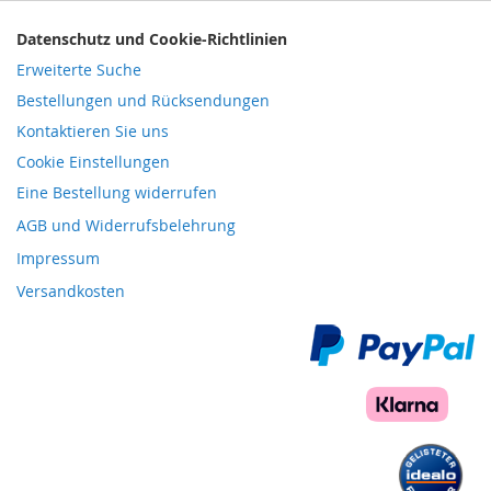
Datenschutz und Cookie-Richtlinien
Erweiterte Suche
Bestellungen und Rücksendungen
Kontaktieren Sie uns
Cookie Einstellungen
Eine Bestellung widerrufen
AGB und Widerrufsbelehrung
Impressum
Versandkosten