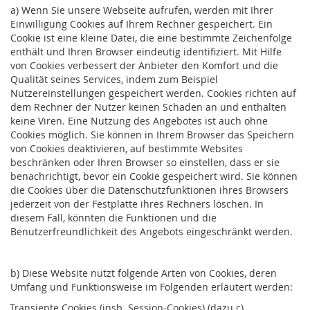
a) Wenn Sie unsere Webseite aufrufen, werden mit Ihrer
Einwilligung Cookies auf Ihrem Rechner gespeichert. Ein
Cookie ist eine kleine Datei, die eine bestimmte Zeichenfolge
enthält und Ihren Browser eindeutig identifiziert. Mit Hilfe
von Cookies verbessert der Anbieter den Komfort und die
Qualität seines Services, indem zum Beispiel
Nutzereinstellungen gespeichert werden. Cookies richten auf
dem Rechner der Nutzer keinen Schaden an und enthalten
keine Viren. Eine Nutzung des Angebotes ist auch ohne
Cookies möglich. Sie können in Ihrem Browser das Speichern
von Cookies deaktivieren, auf bestimmte Websites
beschränken oder Ihren Browser so einstellen, dass er sie
benachrichtigt, bevor ein Cookie gespeichert wird. Sie können
die Cookies über die Datenschutzfunktionen ihres Browsers
jederzeit von der Festplatte ihres Rechners löschen. In
diesem Fall, könnten die Funktionen und die
Benutzerfreundlichkeit des Angebots eingeschränkt werden.
b) Diese Website nutzt folgende Arten von Cookies, deren
Umfang und Funktionsweise im Folgenden erläutert werden:
Transiente Cookies (insb. Session-Cookies) (dazu c)