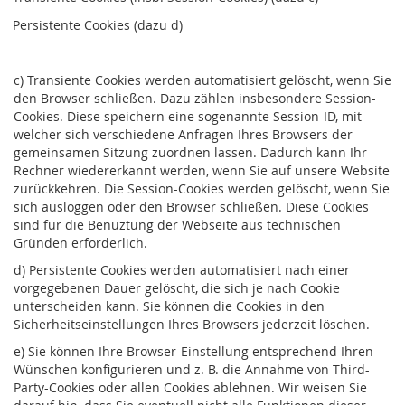
Persistente Cookies (dazu d)
c) Transiente Cookies werden automatisiert gelöscht, wenn Sie
den Browser schließen. Dazu zählen insbesondere Session-
Cookies. Diese speichern eine sogenannte Session-ID, mit
welcher sich verschiedene Anfragen Ihres Browsers der
gemeinsamen Sitzung zuordnen lassen. Dadurch kann Ihr
Rechner wiedererkannt werden, wenn Sie auf unsere Website
zurückkehren. Die Session-Cookies werden gelöscht, wenn Sie
sich ausloggen oder den Browser schließen. Diese Cookies
sind für die Benuztung der Webseite aus technischen
Gründen erforderlich.
d) Persistente Cookies werden automatisiert nach einer
vorgegebenen Dauer gelöscht, die sich je nach Cookie
unterscheiden kann. Sie können die Cookies in den
Sicherheitseinstellungen Ihres Browsers jederzeit löschen.
e) Sie können Ihre Browser-Einstellung entsprechend Ihren
Wünschen konfigurieren und z. B. die Annahme von Third-
Party-Cookies oder allen Cookies ablehnen. Wir weisen Sie