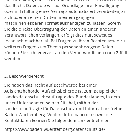
das Recht, Daten, die wir auf Grundlage Ihrer Einwilligung
oder in Erfüllung eines Vertrags automatisiert verarbeiten, an
sich oder an einen Dritten in einem gängigen,
maschinenlesbaren Format aushändigen zu lassen. Sofern
Sie die direkte Übertragung der Daten an einen anderen
Verantwortlichen verlangen, erfolgt dies nur, soweit es
technisch machbar ist. Bei Fragen zu Ihren Rechten sowie zu
weiteren Fragen zum Thema personenbezogene Daten
können Sie sich jederzeit an den Verantwortlichen nach Ziff. II
wenden.
2. Beschwerderecht
Sie haben das Recht auf Beschwerde bei einer
Aufsichtsbehörde. Aufsichtsbehörde ist zum Beispiel der
Landesdatenschutzbeauftragte des Bundeslandes, in dem
unser Unternehmen seinen Sitz hat, mithin der
Landesbeauftragte für Datenschutz und Informationsfreiheit
Baden-Württemberg. Weitere Informationen sowie die
Kontaktdaten können Sie folgendem Link entnehmen:
https://www.baden-wuerttemberg.datenschutz.de/