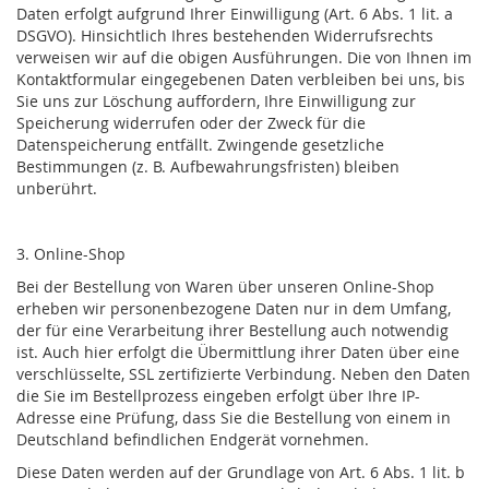
Daten erfolgt aufgrund Ihrer Einwilligung (Art. 6 Abs. 1 lit. a
DSGVO). Hinsichtlich Ihres bestehenden Widerrufsrechts
verweisen wir auf die obigen Ausführungen. Die von Ihnen im
Kontaktformular eingegebenen Daten verbleiben bei uns, bis
Sie uns zur Löschung auffordern, Ihre Einwilligung zur
Speicherung widerrufen oder der Zweck für die
Datenspeicherung entfällt. Zwingende gesetzliche
Bestimmungen (z. B. Aufbewahrungsfristen) bleiben
unberührt.
3. Online-Shop
Bei der Bestellung von Waren über unseren Online-Shop
erheben wir personenbezogene Daten nur in dem Umfang,
der für eine Verarbeitung ihrer Bestellung auch notwendig
ist. Auch hier erfolgt die Übermittlung ihrer Daten über eine
verschlüsselte, SSL zertifizierte Verbindung. Neben den Daten
die Sie im Bestellprozess eingeben erfolgt über Ihre IP-
Adresse eine Prüfung, dass Sie die Bestellung von einem in
Deutschland befindlichen Endgerät vornehmen.
Diese Daten werden auf der Grundlage von Art. 6 Abs. 1 lit. b