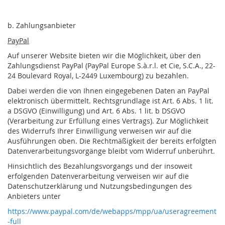
b. Zahlungsanbieter
PayPal
Auf unserer Website bieten wir die Möglichkeit, über den
Zahlungsdienst PayPal (PayPal Europe S.à.r.l. et Cie, S.C.A., 22-
24 Boulevard Royal, L-2449 Luxembourg) zu bezahlen.
Dabei werden die von Ihnen eingegebenen Daten an PayPal
elektronisch übermittelt. Rechtsgrundlage ist Art. 6 Abs. 1 lit.
a DSGVO (Einwilligung) und Art. 6 Abs. 1 lit. b DSGVO
(Verarbeitung zur Erfüllung eines Vertrags). Zur Möglichkeit
des Widerrufs Ihrer Einwilligung verweisen wir auf die
Ausführungen oben. Die Rechtmäßigkeit der bereits erfolgten
Datenverarbeitungsvorgänge bleibt vom Widerruf unberührt.
Hinsichtlich des Bezahlungsvorgangs und der insoweit
erfolgenden Datenverarbeitung verweisen wir auf die
Datenschutzerklärung und Nutzungsbedingungen des
Anbieters unter
https://www.paypal.com/de/webapps/mpp/ua/useragreement
-full