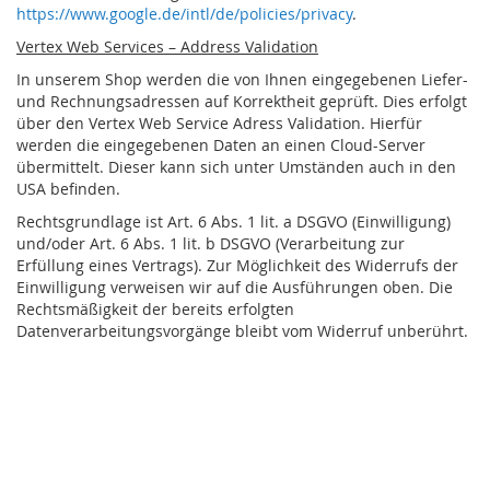
https://www.google.de/intl/de/policies/privacy
.
Vertex Web Services – Address Validation
In unserem Shop werden die von Ihnen eingegebenen Liefer-
und Rechnungsadressen auf Korrektheit geprüft. Dies erfolgt
über den Vertex Web Service Adress Validation. Hierfür
werden die eingegebenen Daten an einen Cloud-Server
übermittelt. Dieser kann sich unter Umständen auch in den
USA befinden.
Rechtsgrundlage ist Art. 6 Abs. 1 lit. a DSGVO (Einwilligung)
und/oder Art. 6 Abs. 1 lit. b DSGVO (Verarbeitung zur
Erfüllung eines Vertrags). Zur Möglichkeit des Widerrufs der
Einwilligung verweisen wir auf die Ausführungen oben. Die
Rechtsmäßigkeit der bereits erfolgten
Datenverarbeitungsvorgänge bleibt vom Widerruf unberührt.