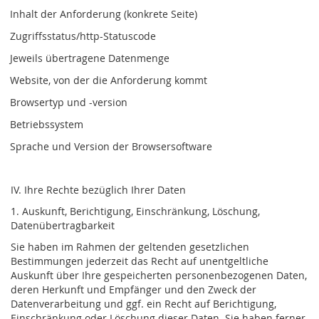
Inhalt der Anforderung (konkrete Seite)
Zugriffsstatus/http-Statuscode
Jeweils übertragene Datenmenge
Website, von der die Anforderung kommt
Browsertyp und -version
Betriebssystem
Sprache und Version der Browsersoftware
IV. Ihre Rechte bezüglich Ihrer Daten
1. Auskunft, Berichtigung, Einschränkung, Löschung,
Datenübertragbarkeit
Sie haben im Rahmen der geltenden gesetzlichen
Bestimmungen jederzeit das Recht auf unentgeltliche
Auskunft über Ihre gespeicherten personenbezogenen Daten,
deren Herkunft und Empfänger und den Zweck der
Datenverarbeitung und ggf. ein Recht auf Berichtigung,
Einschränkung oder Löschung dieser Daten. Sie haben ferner