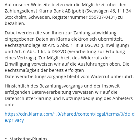
Auf unserer Webseite bieten wir die Möglichkeit über den
Zahlungsdienst Klarna Bank AB (publ) (Sveavägen 46, 111 34
Stockholm, Schweden, Registernummer 556737-0431) zu
bezahlen.
Dabei werden die von Ihnen zur Zahlungsabwicklung
eingegebenen Daten an Klarna elektronisch übermittelt.
Rechtsgrundlage ist Art. 6 Abs. 1 lit. a DSGVO (Einwilligung)
und Art. 6 Abs. 1 lit. b DSGVO (Verarbeitung zur Erfüllung
eines Vertrags). Zur Möglichkeit des Widerrufs der
Einwilligung verweisen wir auf die Ausführungen oben. Die
Rechtsmäßigkeit der bereits erfolgten
Datenverarbeitungsvorgänge bleibt vom Widerruf unberührt.
Hinsichtlich des Bezahlungsvorgangs und der insoweit
erfolgenden Datenverarbeitung verweisen wir auf die
Datenschutzerklärung und Nutzungsbedigung des Anbieters
unter
https://cdn.klarna.com/1.0/shared/content/legal/terms/0/de_d
e/privacy
c. Marketing-Plugins