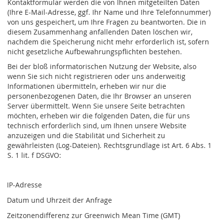
Kontaktformular werden die von Ihnen mitgeteilten Daten
(Ihre E-Mail-Adresse, ggf. Ihr Name und Ihre Telefonnummer)
von uns gespeichert, um Ihre Fragen zu beantworten. Die in
diesem Zusammenhang anfallenden Daten löschen wir,
nachdem die Speicherung nicht mehr erforderlich ist, sofern
nicht gesetzliche Aufbewahrungspflichten bestehen.
Bei der bloß informatorischen Nutzung der Website, also
wenn Sie sich nicht registrieren oder uns anderweitig
Informationen übermitteln, erheben wir nur die
personenbezogenen Daten, die Ihr Browser an unseren
Server übermittelt. Wenn Sie unsere Seite betrachten
möchten, erheben wir die folgenden Daten, die für uns
technisch erforderlich sind, um Ihnen unsere Website
anzuzeigen und die Stabilität und Sicherheit zu
gewährleisten (Log-Dateien). Rechtsgrundlage ist Art. 6 Abs. 1
S. 1 lit. f DSGVO:
IP-Adresse
Datum und Uhrzeit der Anfrage
Zeitzonendifferenz zur Greenwich Mean Time (GMT)