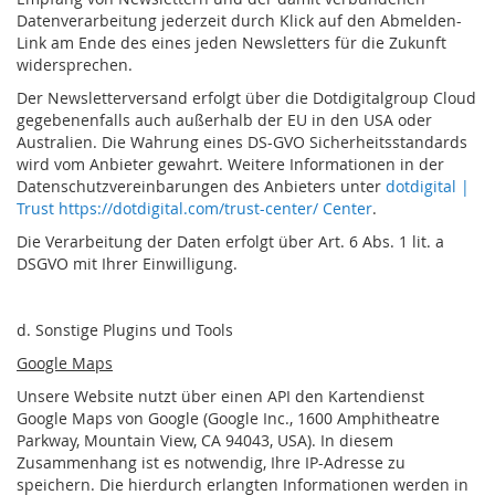
Datenverarbeitung jederzeit durch Klick auf den Abmelden-
Link am Ende des eines jeden Newsletters für die Zukunft
widersprechen.
Der Newsletterversand erfolgt über die Dotdigitalgroup Cloud
gegebenenfalls auch außerhalb der EU in den USA oder
Australien. Die Wahrung eines DS-GVO Sicherheitsstandards
wird vom Anbieter gewahrt. Weitere Informationen in der
Datenschutzvereinbarungen des Anbieters unter
dotdigital |
Trust https://dotdigital.com/trust-center/ Center
.
Die Verarbeitung der Daten erfolgt über Art. 6 Abs. 1 lit. a
DSGVO mit Ihrer Einwilligung.
d. Sonstige Plugins und Tools
Google Maps
Unsere Website nutzt über einen API den Kartendienst
Google Maps von Google (Google Inc., 1600 Amphitheatre
Parkway, Mountain View, CA 94043, USA). In diesem
Zusammenhang ist es notwendig, Ihre IP-Adresse zu
speichern. Die hierdurch erlangten Informationen werden in