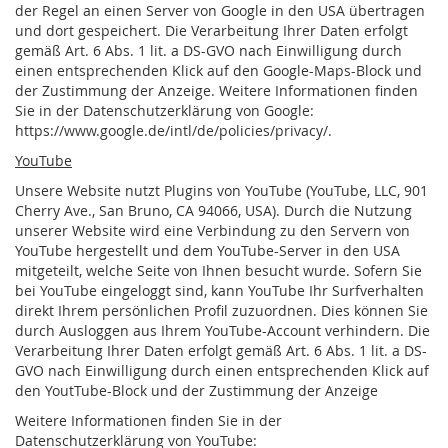
der Regel an einen Server von Google in den USA übertragen
und dort gespeichert. Die Verarbeitung Ihrer Daten erfolgt
gemäß Art. 6 Abs. 1 lit. a DS-GVO nach Einwilligung durch
einen entsprechenden Klick auf den Google-Maps-Block und
der Zustimmung der Anzeige. Weitere Informationen finden
Sie in der Datenschutzerklärung von Google:
https://www.google.de/intl/de/policies/privacy/.
YouTube
Unsere Website nutzt Plugins von YouTube (YouTube, LLC, 901
Cherry Ave., San Bruno, CA 94066, USA). Durch die Nutzung
unserer Website wird eine Verbindung zu den Servern von
YouTube hergestellt und dem YouTube-Server in den USA
mitgeteilt, welche Seite von Ihnen besucht wurde. Sofern Sie
bei YouTube eingeloggt sind, kann YouTube Ihr Surfverhalten
direkt Ihrem persönlichen Profil zuzuordnen. Dies können Sie
durch Ausloggen aus Ihrem YouTube-Account verhindern. Die
Verarbeitung Ihrer Daten erfolgt gemäß Art. 6 Abs. 1 lit. a DS-
GVO nach Einwilligung durch einen entsprechenden Klick auf
den YoutTube-Block und der Zustimmung der Anzeige
Weitere Informationen finden Sie in der
Datenschutzerklärung von YouTube: