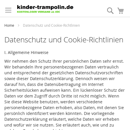
Direkt
zum
Suche
Me
Inhalt
Home
Datenschutz und Cookie-Richtlinien
Datenschutz und Cookie-Richtlinien
I. Allgemeine Hinweise
Wir nehmen den Schutz Ihrer persönlichen Daten sehr ernst.
Wir behandeln Ihre personenbezogenen Daten vertraulich
und entsprechend der gesetzlichen Datenschutzvorschriften
sowie dieser Datenschutzerklärung. Dennoch weisen wir
darauf hin, dass die Datenübertragung im Internet
Sicherheitslücken aufweisen kann. Ein lückenloser Schutz der
Daten vor dem Zugriff durch Dritte ist nicht möglich. Wenn
Sie diese Website benutzen, werden verschiedene
personenbezogene Daten erhoben, also Daten, mit denen Sie
persönlich identifiziert werden könnten. Die vorliegende
Datenschutzerklärung erläutert, welche Daten wir erheben
und wofür wir sie nutzen. Sie erläutert auch, wie und zu