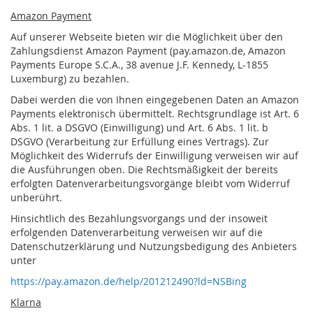
Amazon Payment
Auf unserer Webseite bieten wir die Möglichkeit über den
Zahlungsdienst Amazon Payment (pay.amazon.de, Amazon
Payments Europe S.C.A., 38 avenue J.F. Kennedy, L-1855
Luxemburg) zu bezahlen.
Dabei werden die von Ihnen eingegebenen Daten an Amazon
Payments elektronisch übermittelt. Rechtsgrundlage ist Art. 6
Abs. 1 lit. a DSGVO (Einwilligung) und Art. 6 Abs. 1 lit. b
DSGVO (Verarbeitung zur Erfüllung eines Vertrags). Zur
Möglichkeit des Widerrufs der Einwilligung verweisen wir auf
die Ausführungen oben. Die Rechtsmäßigkeit der bereits
erfolgten Datenverarbeitungsvorgänge bleibt vom Widerruf
unberührt.
Hinsichtlich des Bezahlungsvorgangs und der insoweit
erfolgenden Datenverarbeitung verweisen wir auf die
Datenschutzerklärung und Nutzungsbedigung des Anbieters
unter
https://pay.amazon.de/help/201212490?ld=NSBing
Klarna