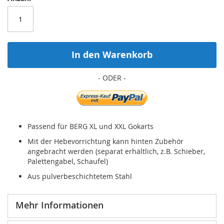
In den Warenkorb
Passend für BERG XL und XXL Gokarts
Mit der Hebevorrichtung kann hinten Zubehör
angebracht werden (separat erhältlich, z.B. Schieber,
Palettengabel, Schaufel)
Aus pulverbeschichtetem Stahl
Mehr Informationen