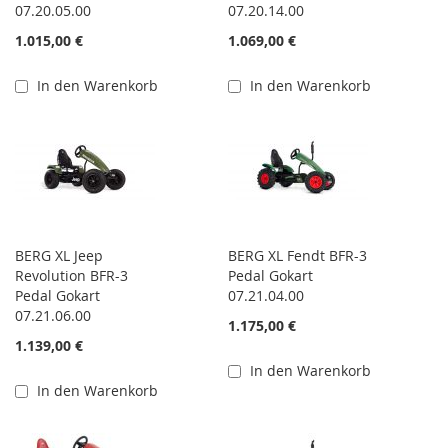
07.20.05.00
07.20.14.00
1.015,00 €
1.069,00 €
In den Warenkorb
In den Warenkorb
BERG XL Jeep
BERG XL Fendt BFR-3
Revolution BFR-3
Pedal Gokart
Pedal Gokart
07.21.04.00
07.21.06.00
1.175,00 €
1.139,00 €
In den Warenkorb
In den Warenkorb