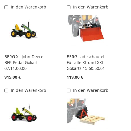
In den Warenkorb
In den Warenkorb
BERG XL John Deere
BERG Ladeschaufel -
BFR Pedal Gokart
Für alle XL und XXL
07.11.00.00
Gokarts 15.60.50.01
915,00 €
119,00 €
In den Warenkorb
In den Warenkorb