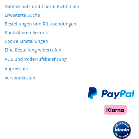
Datenschutz und Cookie-Richtlinien
Erweiterte Suche
Bestellungen und Rücksendungen
Kontaktieren Sie uns
Cookie Einstellungen
Eine Bestellung widerrufen
AGB und Widerrufsbelehrung
Impressum
Versandkosten