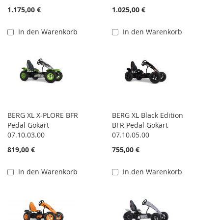
1.175,00 €
1.025,00 €
In den Warenkorb
In den Warenkorb
BERG XL X-PLORE BFR
BERG XL Black Edition
Pedal Gokart
BFR Pedal Gokart
07.10.03.00
07.10.05.00
819,00 €
755,00 €
In den Warenkorb
In den Warenkorb