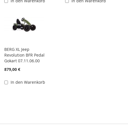
In den Warenkorb
In den Warenkorb
BERG XL Jeep
Revolution BFR Pedal
Gokart 07.11.06.00
879,00 €
In den Warenkorb