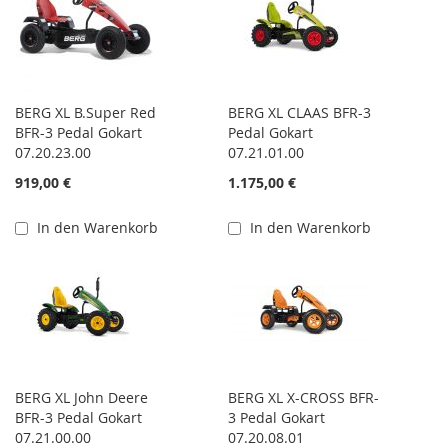
BERG XL B.Super Red
BERG XL CLAAS BFR-3
BFR-3 Pedal Gokart
Pedal Gokart
07.20.23.00
07.21.01.00
919,00 €
1.175,00 €
In den Warenkorb
In den Warenkorb
BERG XL John Deere
BERG XL X-CROSS BFR-
BFR-3 Pedal Gokart
3 Pedal Gokart
07.21.00.00
07.20.08.01