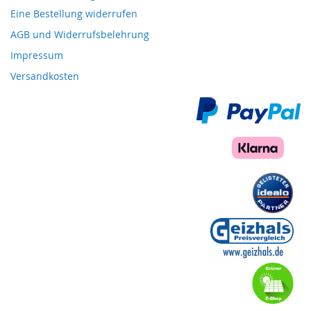
Eine Bestellung widerrufen
AGB und Widerrufsbelehrung
Impressum
Versandkosten