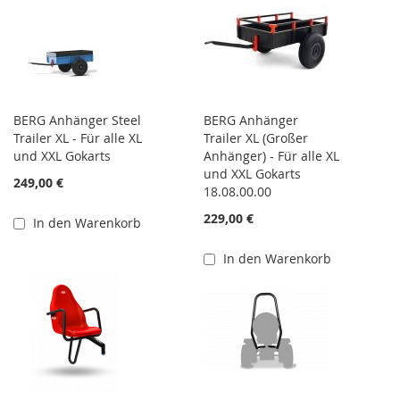
BERG Anhänger Steel
BERG Anhänger
Trailer XL - Für alle XL
Trailer XL (Großer
und XXL Gokarts
Anhänger) - Für alle XL
und XXL Gokarts
249,00 €
18.08.00.00
229,00 €
In den Warenkorb
In den Warenkorb