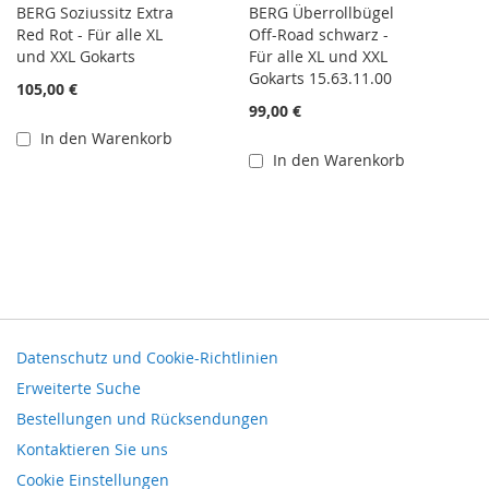
BERG Soziussitz Extra
BERG Überrollbügel
Red Rot - Für alle XL
Off-Road schwarz -
und XXL Gokarts
Für alle XL und XXL
Gokarts 15.63.11.00
105,00 €
99,00 €
In den Warenkorb
In den Warenkorb
Datenschutz und Cookie-Richtlinien
Erweiterte Suche
Bestellungen und Rücksendungen
Kontaktieren Sie uns
Cookie Einstellungen