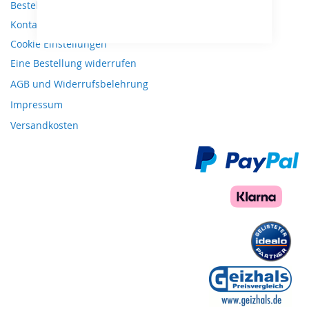
Bestellungen und Rücksendungen
Kontaktieren Sie uns
Cookie Einstellungen
Eine Bestellung widerrufen
AGB und Widerrufsbelehrung
Impressum
Versandkosten