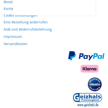
Bestellungen und Rücksendungen
Kontaktieren Sie uns
Cookie Einstellungen
Eine Bestellung widerrufen
AGB und Widerrufsbelehrung
Impressum
Versandkosten