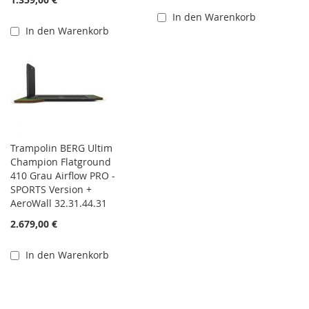
In den Warenkorb
In den Warenkorb
Trampolin BERG Ultim
Champion Flatground
410 Grau Airflow PRO -
SPORTS Version +
AeroWall 32.31.44.31
2.679,00 €
In den Warenkorb