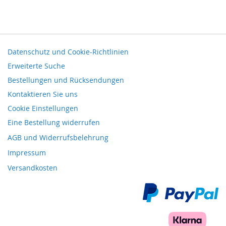
Datenschutz und Cookie-Richtlinien
Erweiterte Suche
Bestellungen und Rücksendungen
Kontaktieren Sie uns
Cookie Einstellungen
Eine Bestellung widerrufen
AGB und Widerrufsbelehrung
Impressum
Versandkosten