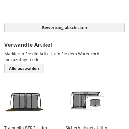
Bewertung abschicken
Verwandte Artikel
Markieren Sie die Artikel, um Sie dem Warenkorb
hinzuzufügen oder
Alle auswählen
Trampolin BERG Ultim
Sicherheitsnetz Ultim