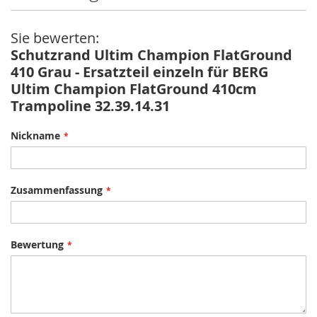
Sie bewerten:
Schutzrand Ultim Champion FlatGround
410 Grau - Ersatzteil einzeln für BERG
Ultim Champion FlatGround 410cm
Trampoline 32.39.14.31
Nickname
Zusammenfassung
Bewertung